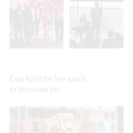
Das könnte Sie auch
interessieren