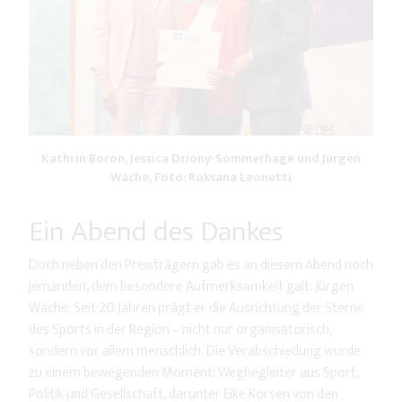
Kathrin Boron, Jessica Dziony-Sommerhage und Jürgen
Wache, Foto: Roksana Leonetti
Ein Abend des Dankes
Doch neben den Preisträgern gab es an diesem Abend noch
jemanden, dem besondere Aufmerksamkeit galt: Jürgen
Wache. Seit 20 Jahren prägt er die Ausrichtung der Sterne
des Sports in der Region – nicht nur organisatorisch,
sondern vor allem menschlich. Die Verabschiedung wurde
zu einem bewegenden Moment: Wegbegleiter aus Sport,
Politik und Gesellschaft, darunter Eike Korsen von den