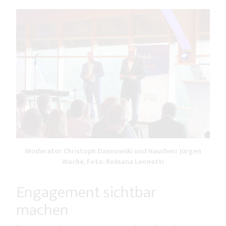
Moderator Christoph Dannowski und Hausherr Jürgen
Wache, Foto: Roksana Leonetti
Engagement sichtbar
machen