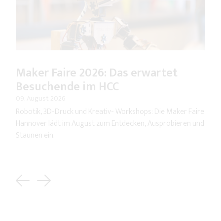
Maker Faire 2026: Das erwartet
Besuchende im HCC
09. August 2026
Robotik, 3D-Druck und Kreativ- Workshops: Die Maker Faire
Hannover lädt im August zum Entdecken, Ausprobieren und
Staunen ein.
Previous
Next