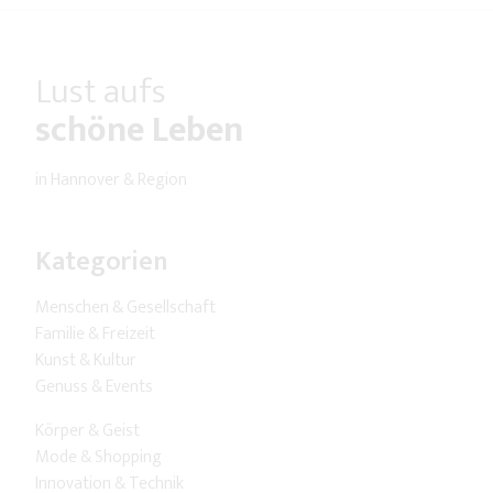
Lust aufs
schöne Leben
in Hannover & Region
Kategorien
Menschen & Gesellschaft
Familie & Freizeit
Kunst & Kultur
Genuss & Events
Körper & Geist
Mode & Shopping
Innovation & Technik