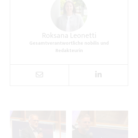
Roksana Leonetti
Gesamtverantwortliche nobilis und
Redakteurin