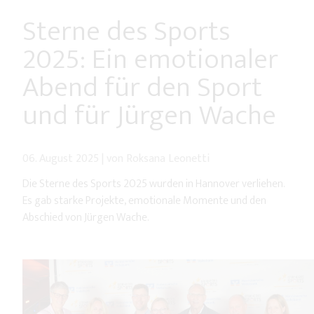
Sterne des Sports
2025: Ein emotionaler
Abend für den Sport
und für Jürgen Wache
06. August 2025
|
von Roksana Leonetti
Die Sterne des Sports 2025 wurden in Hannover verliehen.
Es gab starke Projekte, emotionale Momente und den
Abschied von Jürgen Wache.