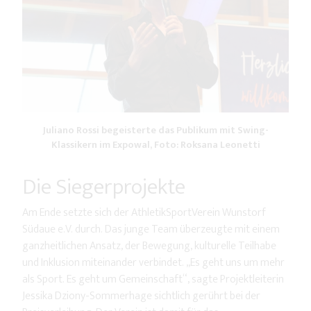
Juliano Rossi begeisterte das Publikum mit Swing-
Klassikern im Expowal, Foto: Roksana Leonetti
Die Siegerprojekte
Am Ende setzte sich der AthletikSportVerein Wunstorf
Südaue e.V. durch. Das junge Team überzeugte mit einem
ganzheitlichen Ansatz, der Bewegung, kulturelle Teilhabe
und Inklusion miteinander verbindet. „Es geht uns um mehr
als Sport. Es geht um Gemeinschaft“, sagte Projektleiterin
Jessika Dziony-Sommerhage sichtlich gerührt bei der