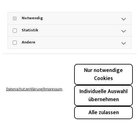
Notwendig
Statistik
Andere
Nur notwendige
Cookies
Datenschutzerklärung
|
Impressum
Individuelle Auswahl
übernehmen
Alle zulassen