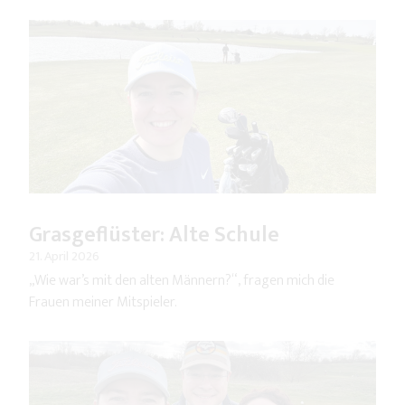
Grasgeflüster: Alte Schule
21. April 2026
„Wie war’s mit den alten Männern?“, fragen mich die
Frauen meiner Mitspieler.