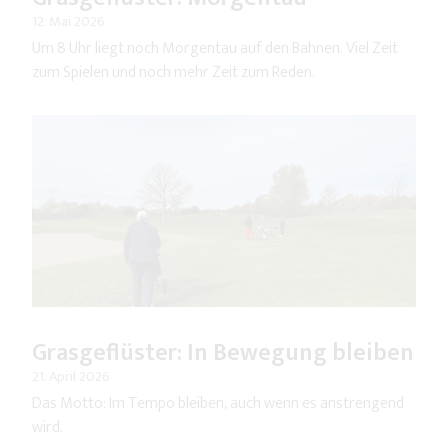
12. Mai 2026
Um 8 Uhr liegt noch Morgentau auf den Bahnen. Viel Zeit
zum Spielen und noch mehr Zeit zum Reden.
Grasgeflüster: In Bewegung bleiben
21. April 2026
Das Motto: Im Tempo bleiben, auch wenn es anstrengend
wird.