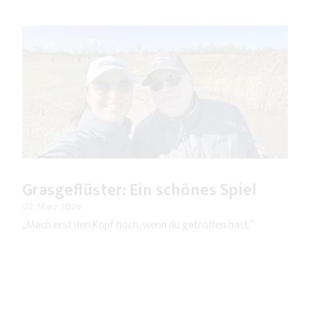
Grasgeflüster: Ein schönes Spiel
02. März 2026
„Mach erst den Kopf hoch, wenn du getroffen hast.“