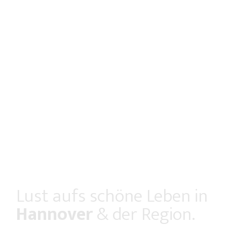
Lust aufs schöne Leben in
Hannover
& der Region.