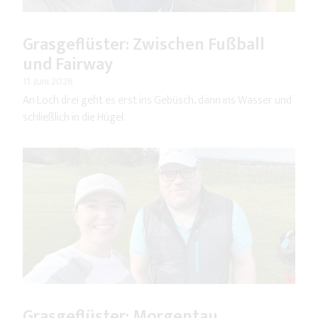
Grasgeflüster: Zwischen Fußball
und Fairway
11. Juni 2026
An Loch drei geht es erst ins Gebüsch, dann ins Wasser und
schließlich in die Hügel.
Grasgeflüster: Morgentau