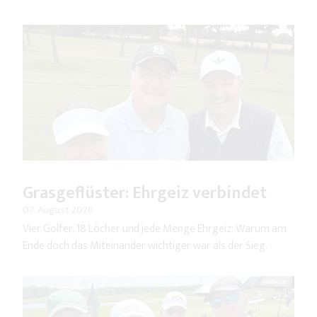
Grasgeflüster: Ehrgeiz verbindet
07. August 2026
Vier Golfer, 18 Löcher und jede Menge Ehrgeiz: Warum am
Ende doch das Miteinander wichtiger war als der Sieg.