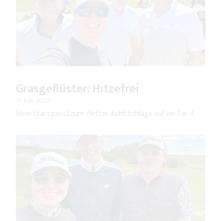
Grasgeflüster: Hitzefrei
11. Juni 2026
Mein Start passt zum Wetter. Acht Schläge auf ein Par 4.