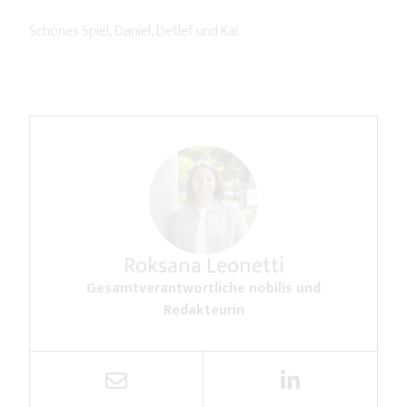
Schönes Spiel, Daniel, Detlef und Kai.
Roksana Leonetti
Gesamtverantwortliche nobilis und
Redakteurin