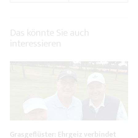
Das könnte Sie auch
interessieren
Grasgeflüster: Ehrgeiz verbindet