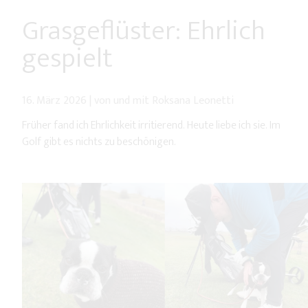
Grasgeflüster: Ehrlich
gespielt
16. März 2026
|
von und mit Roksana Leonetti
Früher fand ich Ehrlichkeit irritierend. Heute liebe ich sie. Im
Golf gibt es nichts zu beschönigen.