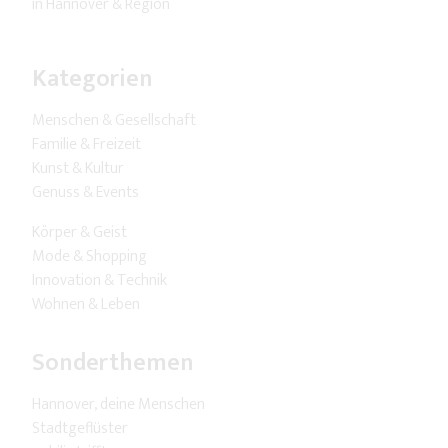
in Hannover & Region
Kategorien
Menschen & Gesellschaft
Familie & Freizeit
Kunst & Kultur
Genuss & Events
Körper & Geist
Mode & Shopping
Innovation & Technik
Wohnen & Leben
Sonderthemen
Hannover, deine Menschen
Stadtgeflüster