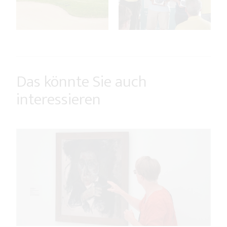
Das könnte Sie auch
interessieren