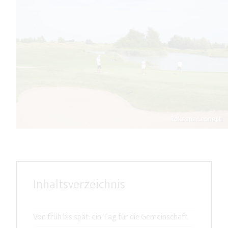
Roksana Leonetti
Inhaltsverzeichnis
Von früh bis spät: ein Tag für die Gemeinschaft