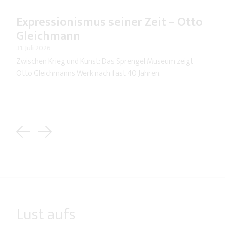
Expressionismus seiner Zeit – Otto
Gleichmann
31. Juli 2026
Zwischen Krieg und Kunst: Das Sprengel Museum zeigt
Otto Gleichmanns Werk nach fast 40 Jahren.
Previous
Next
Lust aufs