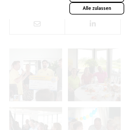
Redakteurin
Alle zulassen