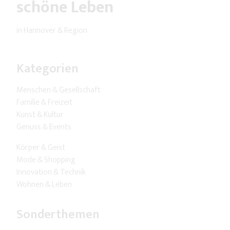
schöne Leben
in Hannover & Region
Kategorien
Menschen & Gesellschaft
Familie & Freizeit
Kunst & Kultur
Genuss & Events
Körper & Geist
Mode & Shopping
Innovation & Technik
Wohnen & Leben
Sonderthemen