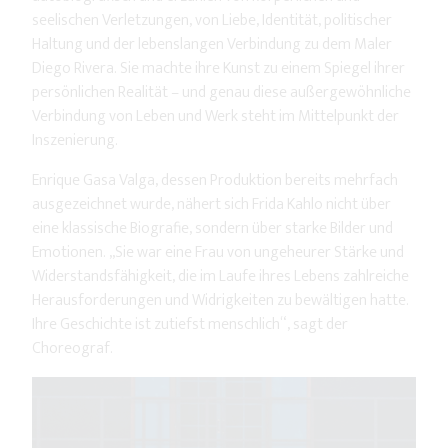
seelischen Verletzungen, von Liebe, Identität, politischer
Haltung und der lebenslangen Verbindung zu dem Maler
Diego Rivera. Sie machte ihre Kunst zu einem Spiegel ihrer
persönlichen Realität – und genau diese außergewöhnliche
Verbindung von Leben und Werk steht im Mittelpunkt der
Inszenierung.
Enrique Gasa Valga, dessen Produktion bereits mehrfach
ausgezeichnet wurde, nähert sich Frida Kahlo nicht über
eine klassische Biografie, sondern über starke Bilder und
Emotionen. „Sie war eine Frau von ungeheurer Stärke und
Widerstandsfähigkeit, die im Laufe ihres Lebens zahlreiche
Herausforderungen und Widrigkeiten zu bewältigen hatte.
Ihre Geschichte ist zutiefst menschlich“, sagt der
Choreograf.