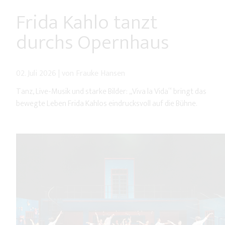
Frida Kahlo tanzt
durchs Opernhaus
02. Juli 2026
|
von Frauke Hansen
Tanz, Live-Musik und starke Bilder: „Viva la Vida“ bringt das
bewegte Leben Frida Kahlos eindrucksvoll auf die Bühne.