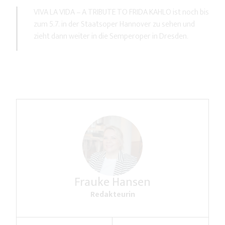
VIVA LA VIDA – A TRIBUTE TO FRIDA KAHLO ist noch bis
zum 5.7. in der Staatsoper Hannover zu sehen und
zieht dann weiter in die Semperoper in Dresden.
Frauke Hansen
Redakteurin