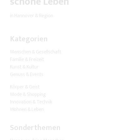
schöne Leben
in Hannover & Region
Kategorien
Menschen & Gesellschaft
Familie & Freizeit
Kunst & Kultur
Genuss & Events
Körper & Geist
Mode & Shopping
Innovation & Technik
Wohnen & Leben
Sonderthemen