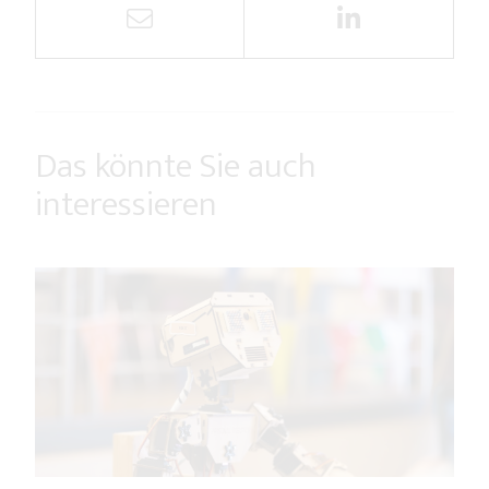
Das könnte Sie auch
interessieren