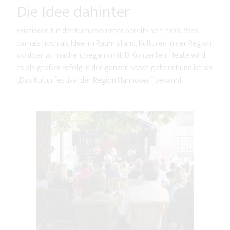
Die Idee dahinter
Existieren tut der Kultursommer bereits seit 1998. Was
damals noch als Idee im Raum stand, Kulturen in der Region
sichtbar zu machen, begann mit 13 Konzerten. Heute wird
es als großer Erfolg in der ganzen Stadt gefeiert und ist als
„Das Kulturfestival der Region Hannover“ bekannt.