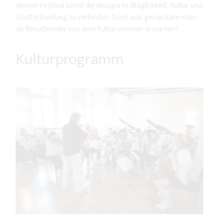
diesem Festival somit die einzigarte Möglichkeit, Kultur und
Stadterkundung zu verbinden. Doch was genau kann man
als Besuchender von dem Kultursommer erwarten?
Kulturprogramm