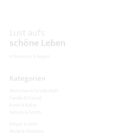
Lust aufs
schöne Leben
in Hannover & Region
Kategorien
Menschen & Gesellschaft
Familie & Freizeit
Kunst & Kultur
Genuss & Events
Körper & Geist
Mode & Shopping