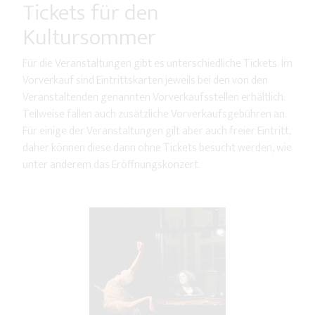
Tickets für den
Kultursommer
Für die Veranstaltungen gibt es unterschiedliche Tickets. Im
Vorverkauf sind Eintrittskarten jeweils bei den von den
Veranstaltenden genannten Vorverkaufsstellen erhältlich.
Teilweise fallen auch zusätzliche Vorverkaufsgebühren an.
Für einige der Veranstaltungen gilt aber auch freier Eintritt,
daher können diese dann ohne Tickets besucht werden, wie
unter anderem das Eröffnungskonzert.