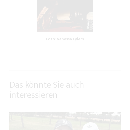
Foto: Vanessa Eylers
Das könnte Sie auch
interessieren