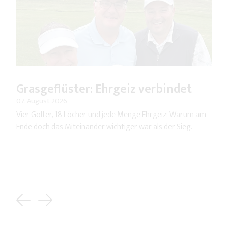
Grasgeflüster: Ehrgeiz verbindet
07. August 2026
Vier Golfer, 18 Löcher und jede Menge Ehrgeiz: Warum am
Ende doch das Miteinander wichtiger war als der Sieg.
Previous
Next