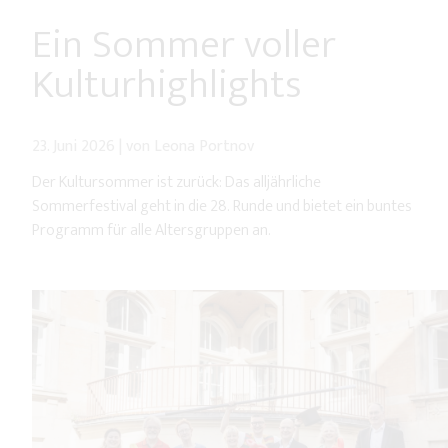
Ein Sommer voller
Kulturhighlights
23. Juni 2026
|
von Leona Portnov
Der Kultursommer ist zurück: Das alljährliche
Sommerfestival geht in die 28. Runde und bietet ein buntes
Programm für alle Altersgruppen an.