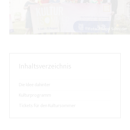
Foto: Philipp Schröder
Inhaltsverzeichnis
Die Idee dahinter
Kulturprogramm
Tickets für den Kultursommer