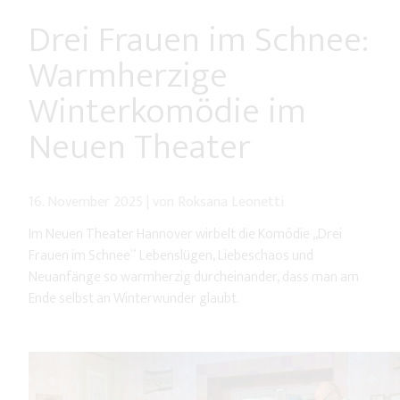
Drei Frauen im Schnee:
Warmherzige
Winterkomödie im
Neuen Theater
16. November 2025
|
von Roksana Leonetti
Im Neuen Theater Hannover wirbelt die Komödie „Drei
Frauen im Schnee“ Lebenslügen, Liebeschaos und
Neuanfänge so warmherzig durcheinander, dass man am
Ende selbst an Winterwunder glaubt.