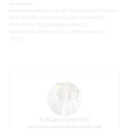
abweichend)
Kartenverkauf:
Karten an der Theaterkasse im VVK oder
an der Abendkasse (wenn verfügbar) oder direkt im
Internet unter
https://www.neuestheater-
hannover.de/auffuehrung/2025-26/drei-frauen-im-
schnee/
Roksana Leonetti
Gesamtverantwortliche nobilis und