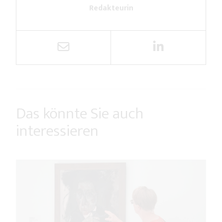
Redakteurin
Das könnte Sie auch
interessieren