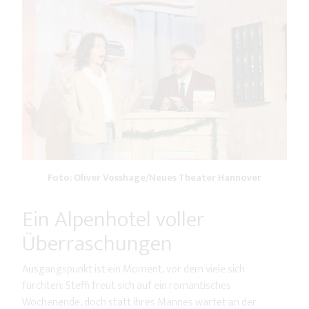
Foto: Oliver Vosshage/Neues Theater Hannover
Ein Alpenhotel voller
Überraschungen
Ausgangspunkt ist ein Moment, vor dem viele sich
fürchten: Steffi freut sich auf ein romantisches
Wochenende, doch statt ihres Mannes wartet an der