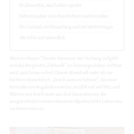
Ein Ensemble, das Funken sprüht
Bühnenzauber zwischen Koffern und Kristallen
Ein Cocktail, ein Neuanfang und viel Wintermagie
Alle Infos auf einen Blick
Wenn im Neuen Theater Hannover der Vorhang aufgeht
und das Berghotel „Edelweiß“ im Schneegestöber sichtbar
wird, spürt man sofort: Dieser Abend will mehr als nur
leichten Winterkitsch. „Drei Frauen im Schnee“, die neue
Komödie von Angela Burmeister, erzählt mit viel Witz und
Wärme von drei Frauen aus drei Generationen, die
ausgerechnet in einem einsamen Alpenhotel ihr Leben neu
sortieren müssen.