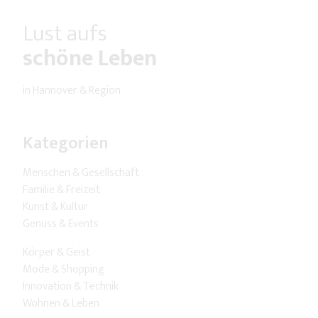
Lust aufs
schöne Leben
in Hannover & Region
Kategorien
Menschen & Gesellschaft
Familie & Freizeit
Kunst & Kultur
Genuss & Events
Körper & Geist
Mode & Shopping
Innovation & Technik
Wohnen & Leben