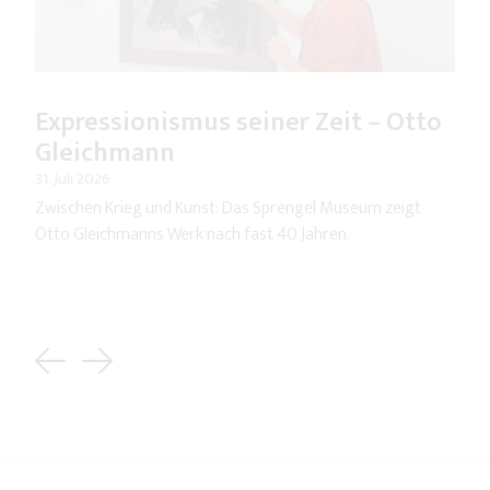
Expressionismus seiner Zeit – Otto
Gleichmann
31. Juli 2026
Zwischen Krieg und Kunst: Das Sprengel Museum zeigt
Otto Gleichmanns Werk nach fast 40 Jahren.
Previous
Next