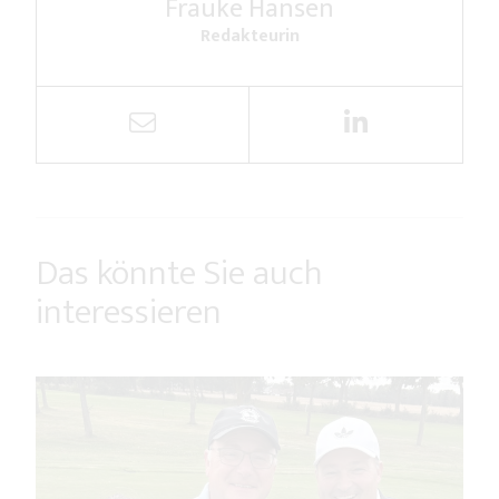
Frauke Hansen
Redakteurin
Das könnte Sie auch
interessieren