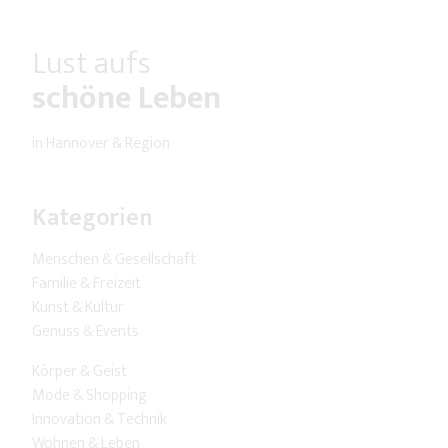
Lust aufs
schöne Leben
in Hannover & Region
Kategorien
Menschen & Gesellschaft
Familie & Freizeit
Kunst & Kultur
Genuss & Events
Körper & Geist
Mode & Shopping
Innovation & Technik
Wohnen & Leben