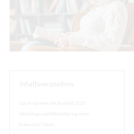
Foto: Freepik
Inhaltsverzeichnis
Das Programm der Buchlust 2025
Workshops und Mitmachprogramm
Preise und Tickets