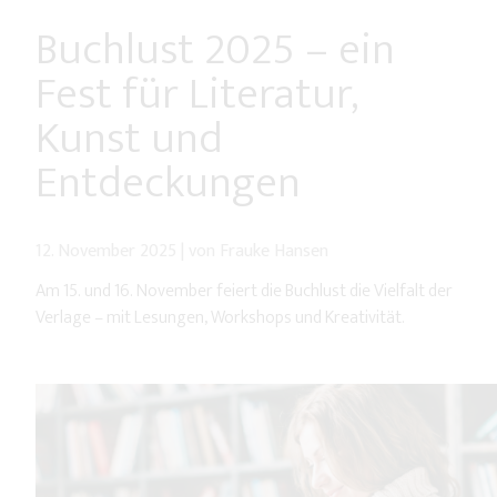
Buchlust 2025 – ein
Fest für Literatur,
Kunst und
Entdeckungen
12. November 2025
|
von Frauke Hansen
Am 15. und 16. November feiert die Buchlust die Vielfalt der
Verlage – mit Lesungen, Workshops und Kreativität.