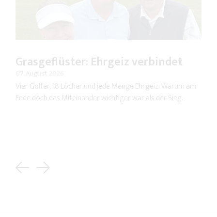
Grasgeflüster: Ehrgeiz verbindet
07. August 2026
Vier Golfer, 18 Löcher und jede Menge Ehrgeiz: Warum am
Ende doch das Miteinander wichtiger war als der Sieg.
Previous
Next