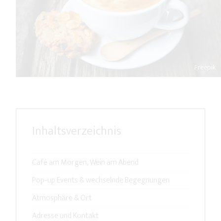
Freepik
Inhaltsverzeichnis
Café am Morgen, Wein am Abend
Pop-up Events & wechselnde Begegnungen
Atmosphäre & Ort
Adresse und Kontakt