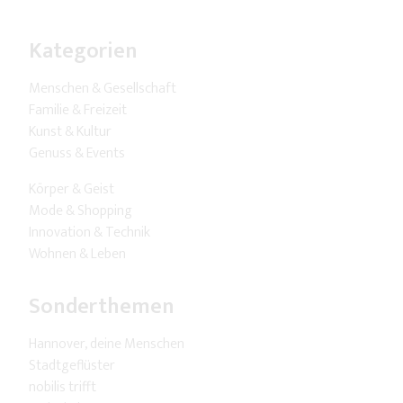
Kategorien
Menschen & Gesellschaft
Familie & Freizeit
Kunst & Kultur
Genuss & Events
Körper & Geist
Mode & Shopping
Innovation & Technik
Wohnen & Leben
Sonderthemen
Hannover, deine Menschen
Stadtgeflüster
nobilis trifft