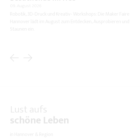
09. August 2026
Robotik, 3D-Druck und Kreativ- Workshops: Die Maker Faire
Hannover lädt im August zum Entdecken, Ausprobieren und
Staunen ein.
Previous
Next
Lust aufs
schöne Leben
in Hannover & Region