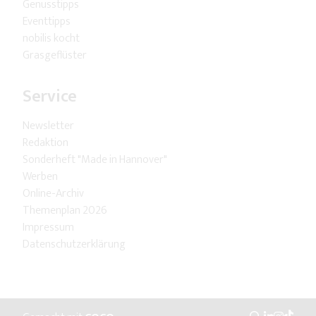
Genusstipps
Eventtipps
nobilis kocht
Grasgeflüster
Service
Newsletter
Redaktion
Sonderheft "Made in Hannover"
Werben
Online-Archiv
Themenplan 2026
Impressum
Datenschutzerklärung