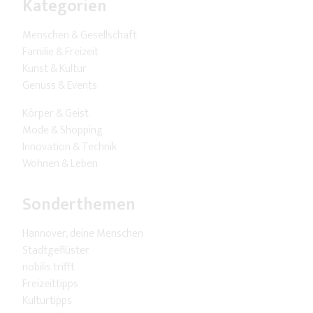
Kategorien
Menschen & Gesellschaft
Familie & Freizeit
Kunst & Kultur
Genuss & Events
Körper & Geist
Mode & Shopping
Innovation & Technik
Wohnen & Leben
Sonderthemen
Hannover, deine Menschen
Stadtgeflüster
nobilis trifft
Freizeittipps
Kulturtipps