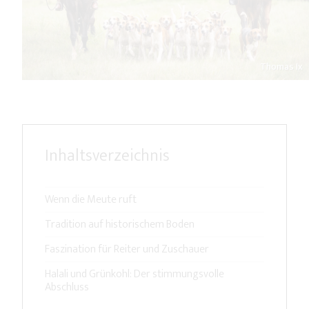
Thomas Ix
Inhaltsverzeichnis
Wenn die Meute ruft
Tradition auf historischem Boden
Faszination für Reiter und Zuschauer
Halali und Grünkohl: Der stimmungsvolle
Abschluss