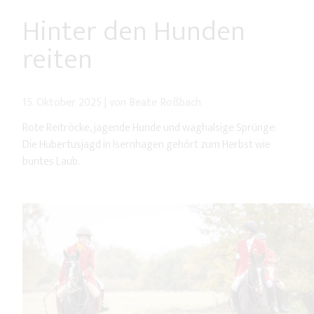
Hinter den Hunden
reiten
15. Oktober 2025
|
von Beate Roßbach
Rote Reitröcke, jagende Hunde und waghalsige Sprünge:
Die Hubertusjagd in Isernhagen gehört zum Herbst wie
buntes Laub.