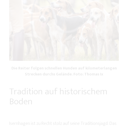
Die Reiter folgen schnellen Hunden auf kilometerlangen
Strecken durchs Gelände. Foto: Thomas Ix
Tradition auf historischem
Boden
Isernhagen ist zu Recht stolz auf seine Traditionsjagd. Das