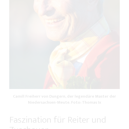
Camill Freiherr von Dungern, der legendäre Master der
Niedersachsen-Meute. Foto: Thomas Ix
Faszination für Reiter und