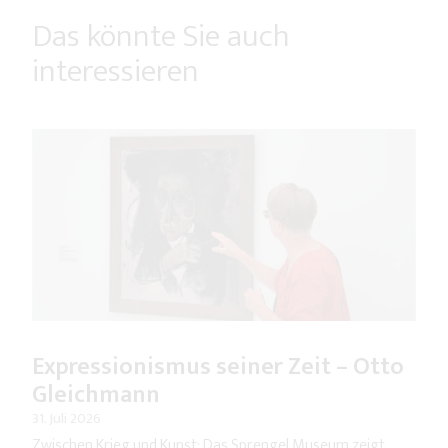
Das könnte Sie auch
interessieren
Expressionismus seiner Zeit – Otto
Gleichmann
31. Juli 2026
Zwischen Krieg und Kunst: Das Sprengel Museum zeigt