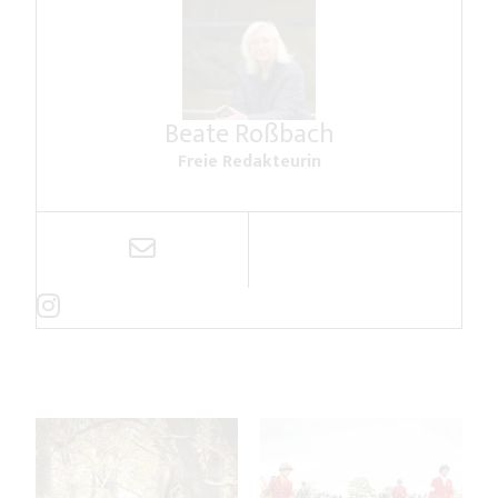
Beate Roßbach
Freie Redakteurin