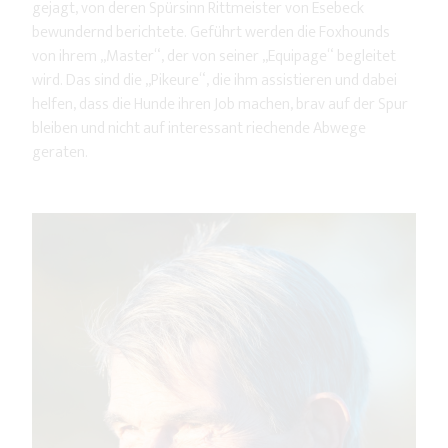
gejagt, von deren Spürsinn Rittmeister von Esebeck
bewundernd berichtete. Geführt werden die Foxhounds
von ihrem „Master“, der von seiner „Equipage“ begleitet
wird. Das sind die „Pikeure“, die ihm assistieren und dabei
helfen, dass die Hunde ihren Job machen, brav auf der Spur
bleiben und nicht auf interessant riechende Abwege
geraten.