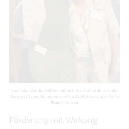
Von links: Claudia Beißner-Hilbert, Geschäftsführerin der
Bürgerstiftung Hannover, und Ina Mähl, Vorständin. Foto:
Frauke Hansen
Förderung mit Wirkung