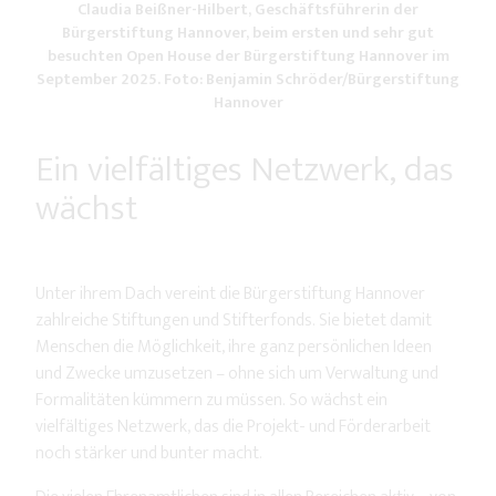
Claudia Beißner-Hilbert, Geschäftsführerin der
Bürgerstiftung Hannover, beim ersten und sehr gut
besuchten Open House der Bürgerstiftung Hannover im
September 2025. Foto: Benjamin Schröder/Bürgerstiftung
Hannover
Ein vielfältiges Netzwerk, das
wächst
Unter ihrem Dach vereint die Bürgerstiftung Hannover
zahlreiche Stiftungen und Stifterfonds. Sie bietet damit
Menschen die Möglichkeit, ihre ganz persönlichen Ideen
und Zwecke umzusetzen – ohne sich um Verwaltung und
Formalitäten kümmern zu müssen. So wächst ein
vielfältiges Netzwerk, das die Projekt- und Förderarbeit
noch stärker und bunter macht.