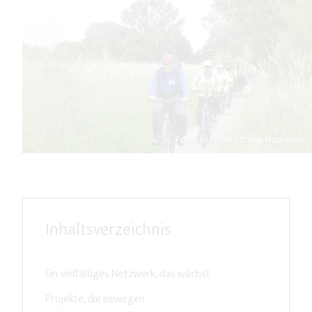
Foto: Bürgerstiftung Hannover
Inhaltsverzeichnis
Ein vielfältiges Netzwerk, das wächst
Projekte, die bewegen