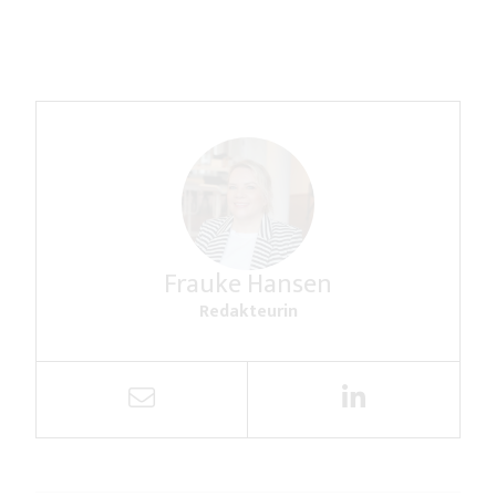
Frauke Hansen
Redakteurin