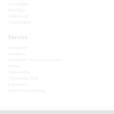
Genusstipps
Eventtipps
nobilis kocht
Grasgeflüster
Service
Newsletter
Redaktion
Sonderheft "Made in Hannover"
Werben
Online-Archiv
Themenplan 2026
Impressum
Datenschutzerklärung