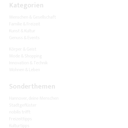
Kategorien
Menschen & Gesellschaft
Familie & Freizeit
Kunst & Kultur
Genuss & Events
Körper & Geist
Mode & Shopping
Innovation & Technik
Wohnen & Leben
Sonderthemen
Hannover, deine Menschen
Stadtgeflüster
nobilis trifft
Freizeittipps
Kulturtipps