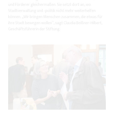
und Förderer gleichermaßen. Sie setzt dort an, wo
Stadtverwaltung und -politik nicht mehr weiterhelfen
können. „Wir bringen Menschen zusammen, die etwas für
ihre Stadt bewegen wollen“, sagt Claudia Beißner-Hilbert,
Geschäftsführerin der Stiftung.