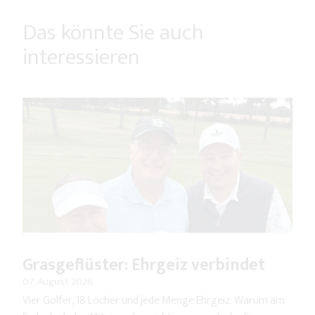
Das könnte Sie auch
interessieren
Grasgeflüster: Ehrgeiz verbindet
07. August 2026
Vier Golfer, 18 Löcher und jede Menge Ehrgeiz: Warum am