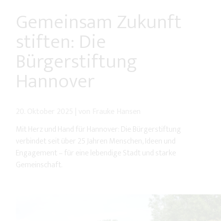
Gemeinsam Zukunft
stiften: Die
Bürgerstiftung
Hannover
20. Oktober 2025
|
von Frauke Hansen
Mit Herz und Hand für Hannover: Die Bürgerstiftung
verbindet seit über 25 Jahren Menschen, Ideen und
Engagement – für eine lebendige Stadt und starke
Gemeinschaft.