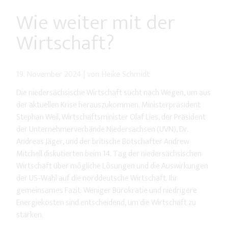
Wie weiter mit der
Wirtschaft?
19. November 2024
|
von Heike Schmidt
Die niedersächsische Wirtschaft sucht nach Wegen, um aus
der aktuellen Krise herauszukommen. Ministerpräsident
Stephan Weil, Wirtschaftsminister Olaf Lies, der Präsident
der Unternehmerverbände Niedersachsen (UVN), Dr.
Andreas Jäger, und der britische Botschafter Andrew
Mitchell diskutierten beim 14. Tag der niedersächsischen
Wirtschaft über mögliche Lösungen und die Auswirkungen
der US-Wahl auf die norddeutsche Wirtschaft. Ihr
gemeinsames Fazit: Weniger Bürokratie und niedrigere
Energiekosten sind entscheidend, um die Wirtschaft zu
stärken.