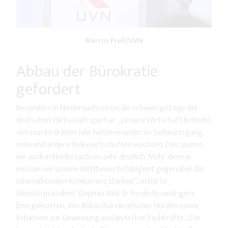
Marcus Prell/UVN
Abbau der Bürokratie
gefordert
Besonders in Niedersachsen sei die schwierige Lage der
deutschen Wirtschaft spürbar: „Unsere Wirtschaft befindet
sich nun im dritten Jahr hintereinander im Seitwärtsgang,
während andere Volkswirtschaften wachsen. Das spüren
wir auch in Niedersachsen sehr deutlich. Mehr denn je
müssen wir unsere Wettbewerbsfähigkeit gegenüber der
internationalen Konkurrenz stärken“, erklärte
Ministerpräsident Stephan Weil. Er forderte niedrigere
Energiekosten, den Abbau bürokratischer Hürden sowie
Initiativen zur Gewinnung ausländischer Fachkräfte. „Die