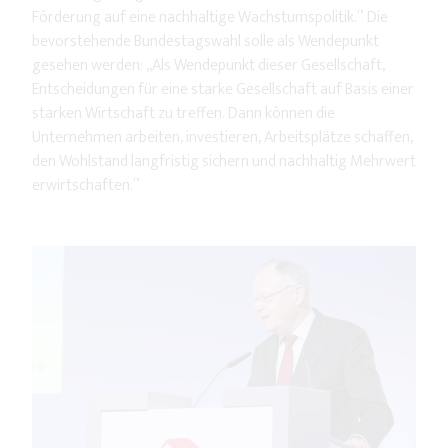
Förderung auf eine nachhaltige Wachstumspolitik.“ Die
bevorstehende Bundestagswahl solle als Wendepunkt
gesehen werden: „Als Wendepunkt dieser Gesellschaft,
Entscheidungen für eine starke Gesellschaft auf Basis einer
starken Wirtschaft zu treffen. Dann können die
Unternehmen arbeiten, investieren, Arbeitsplätze schaffen,
den Wohlstand langfristig sichern und nachhaltig Mehrwert
erwirtschaften.“