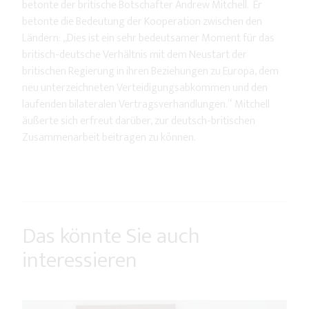
betonte der britische Botschafter Andrew Mitchell. Er
betonte die Bedeutung der Kooperation zwischen den
Ländern: „Dies ist ein sehr bedeutsamer Moment für das
britisch-deutsche Verhältnis mit dem Neustart der
britischen Regierung in ihren Beziehungen zu Europa, dem
neu unterzeichneten Verteidigungsabkommen und den
laufenden bilateralen Vertragsverhandlungen.“ Mitchell
äußerte sich erfreut darüber, zur deutsch-britischen
Zusammenarbeit beitragen zu können.
Das könnte Sie auch
interessieren