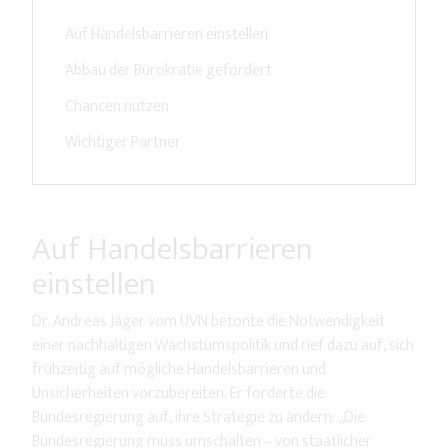
Auf Handelsbarrieren einstellen
Abbau der Bürokratie gefordert
Chancen nutzen
Wichtiger Partner
Auf Handelsbarrieren
einstellen
Dr. Andreas Jäger vom UVN betonte die Notwendigkeit
einer nachhaltigen Wachstumspolitik und rief dazu auf, sich
frühzeitig auf mögliche Handelsbarrieren und
Unsicherheiten vorzubereiten. Er forderte die
Bundesregierung auf, ihre Strategie zu ändern: „Die
Bundesregierung muss umschalten – von staatlicher