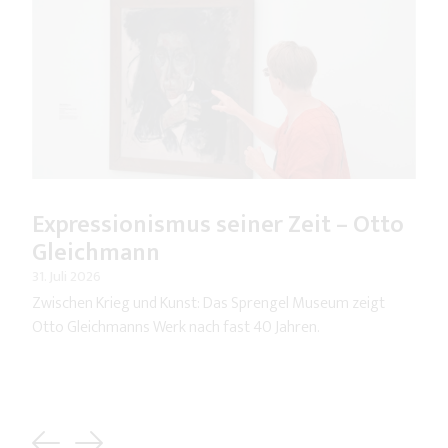
Expressionismus seiner Zeit – Otto
Gleichmann
31. Juli 2026
Zwischen Krieg und Kunst: Das Sprengel Museum zeigt
Otto Gleichmanns Werk nach fast 40 Jahren.
Previous
Next