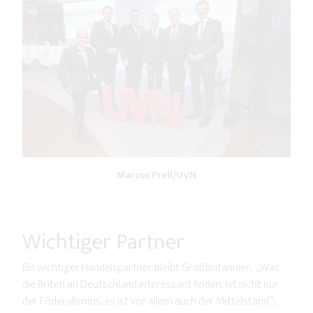
Marcus Prell/UVN
Wichtiger Partner
Ein wichtiger Handelspartner bleibt Großbritannien. „Was
die Briten an Deutschland interessant finden, ist nicht nur
der Föderalismus, es ist vor allem auch der Mittelstand“,