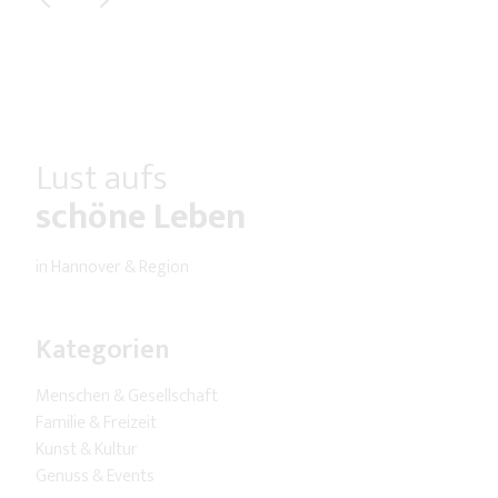
Lust aufs
schöne Leben
in Hannover & Region
Kategorien
Menschen & Gesellschaft
Familie & Freizeit
Kunst & Kultur
Genuss & Events