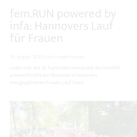
fem.RUN powered by
infa: Hannovers Lauf
für Frauen
26. August 2025
|
von Frauke Hansen
Ladies only: Am 26. September verwandelt der fem.RUN
powered by infa den Maschsee in Hannovers
energiegeladenes Frauen-Lauf-Event.