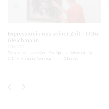
Expressionismus seiner Zeit – Otto
Gleichmann
31. Juli 2026
Zwischen Krieg und Kunst: Das Sprengel Museum zeigt
Otto Gleichmanns Werk nach fast 40 Jahren.
Previous
Next