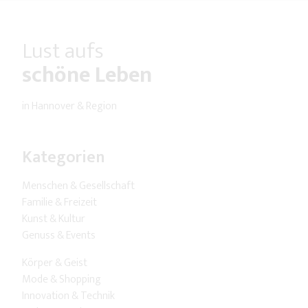
Lust aufs
schöne Leben
in Hannover & Region
Kategorien
Menschen & Gesellschaft
Familie & Freizeit
Kunst & Kultur
Genuss & Events
Körper & Geist
Mode & Shopping
Innovation & Technik