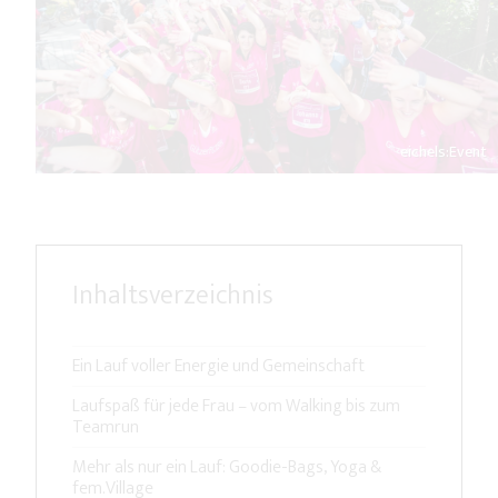
eichels:Event
Inhaltsverzeichnis
Ein Lauf voller Energie und Gemeinschaft
Laufspaß für jede Frau – vom Walking bis zum
Teamrun
Mehr als nur ein Lauf: Goodie-Bags, Yoga &
fem.Village