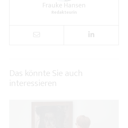
Frauke Hansen
Redakteurin
Das könnte Sie auch
interessieren